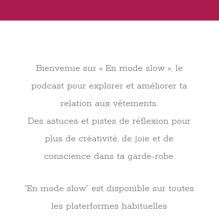
Bienvenue sur « En mode slow », le
podcast pour explorer et améliorer ta
relation aux vêtements.
Des astuces et pistes de réflexion pour
plus de créativité, de joie et de
conscience dans ta garde-robe.
“En mode slow” est disponible sur toutes
les platerformes habituelles